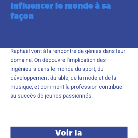
Influencer le monde à sa
façon
L’ingénieure Kathy Baig et l’animateur Kevin
Raphaël vont à la rencontre de génies dans leur
domaine. On découvre l’implication des
ingénieurs dans le monde du sport, du
développement durable, de la mode et de la
musique, et comment la profession contribue
au succès de jeunes passionnés.
Voir la