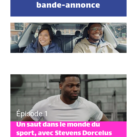
bande-annonce
Épisode 1
Un saut dans le monde du
sport, avec Stevens Dorcelus