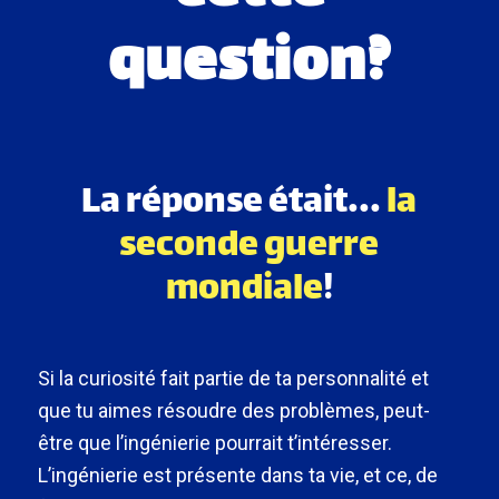
question?
La réponse était...
la
seconde guerre
mondiale
!
Si la curiosité fait partie de ta personnalité et
que tu aimes résoudre des problèmes, peut-
être que l’ingénierie pourrait t’intéresser.
L’ingénierie est présente dans ta vie, et ce, de