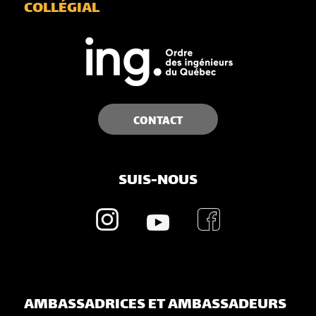
COLLÉGIAL
CONTACT
SUIS-NOUS
AMBASSADRICES ET AMBASSADEURS