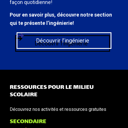
façon quotidienne!
Pour en savoir plus, découvre notre section
qui te présente l’ingénierie!
Découvrir l’ingénierie
RESSOURCES POUR LE MILIEU
SCOLAIRE
Découvrez nos activités et ressources gratuites
SECONDAIRE