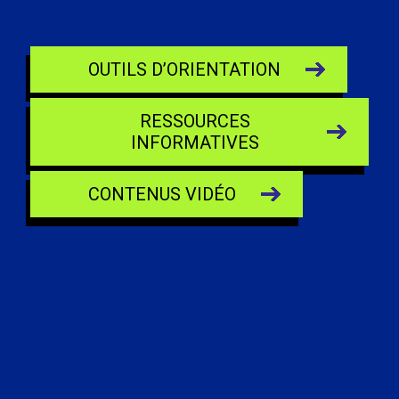
OUTILS D’ORIENTATION
RESSOURCES
INFORMATIVES
CONTENUS VIDÉO