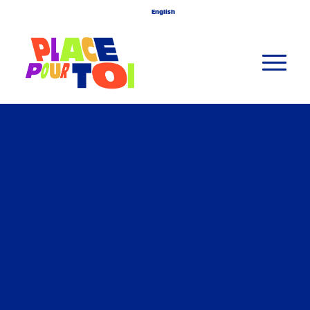
English