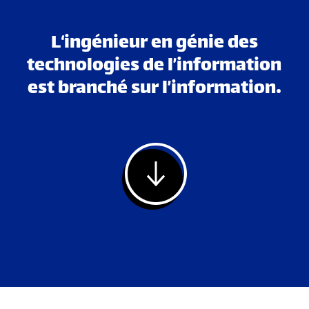
L‘ingénieur en génie des
technologies de l’information
est branché sur l’information.