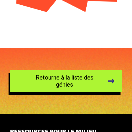
Retourne à la liste des
génies