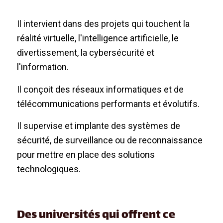
Il intervient dans des projets qui touchent la
réalité virtuelle, l'intelligence artificielle, le
divertissement, la cybersécurité et
l'information.
Il conçoit des réseaux informatiques et de
télécommunications performants et évolutifs.
Il supervise et implante des systèmes de
sécurité, de surveillance ou de reconnaissance
pour mettre en place des solutions
technologiques.
Des universités qui offrent ce