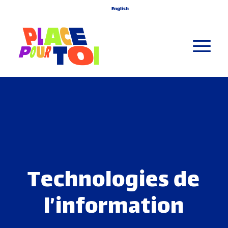
English
Technologies de
l’information