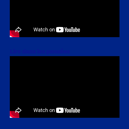
Lire dans les pensées