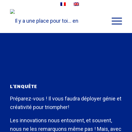
L’ENQUÊTE
Préparez-vous ! Il vous faudra déployer génie et
créativité pour triompher!
Les innovations nous entourent, et souvent,
nous ne les remarquons même pas ! Mais, avec