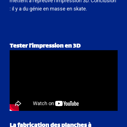
mettent à l'épreuve l’impression 3D. Conclusion
: il y a du génie en masse en skate.
Tester l’impression en 3D
La fabrication des planches à