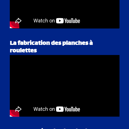
La fabrication des planches à
roulettes