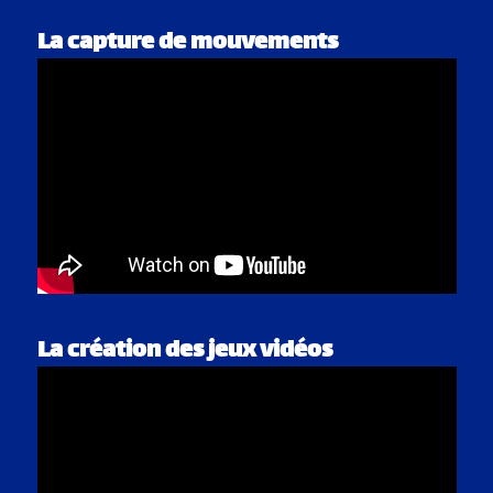
La capture de mouvements
La création des jeux vidéos