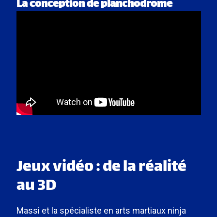
La conception de planchodrome
Jeux vidéo : de la réalité
au 3D
Massi et la spécialiste en arts martiaux ninja