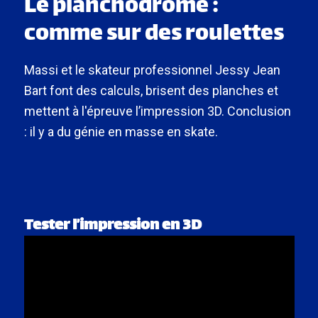
Le planchodrome :
comme sur des roulettes
Massi et le skateur professionnel Jessy Jean
Bart font des calculs, brisent des planches et
mettent à l'épreuve l’impression 3D. Conclusion
: il y a du génie en masse en skate.
Tester l’impression en 3D