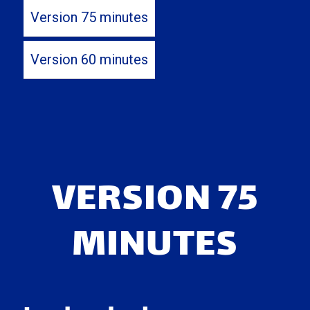
Version 75 minutes
Version 60 minutes
VERSION 75
MINUTES