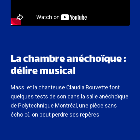
La chambre anéchoïque :
délire musical
Massi et la chanteuse Claudia Bouvette font
quelques tests de son dans la salle anéchoïque
de Polytechnique Montréal, une pièce sans
écho où on peut perdre ses repères.