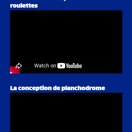
roulettes
La conception de planchodrome