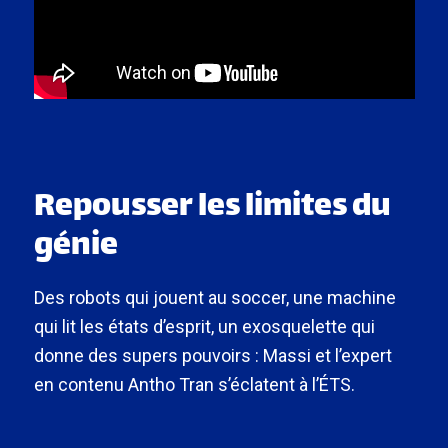
Repousser les limites du
génie
Des robots qui jouent au soccer, une machine
qui lit les états d’esprit, un exosquelette qui
donne des supers pouvoirs : Massi et l’expert
en contenu Antho Tran s’éclatent à l’ÉTS.