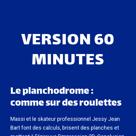
VERSION 60
MINUTES
Le planchodrome :
comme sur des roulettes
Massi et le skateur professionnel Jessy Jean
Bart font des calculs, brisent des planches et