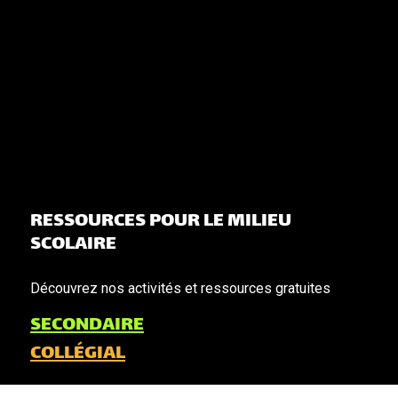
RESSOURCES POUR LE MILIEU
SCOLAIRE
Découvrez nos activités et ressources gratuites
SECONDAIRE
COLLÉGIAL