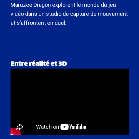
Maruzee Dragon explorent le monde du jeu
vidéo dans un studio de capture de mouvement
et s’affrontent en duel.
Entre réalité et 3D