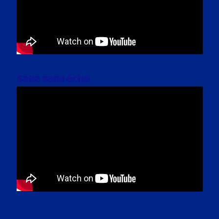
Salle sans écho