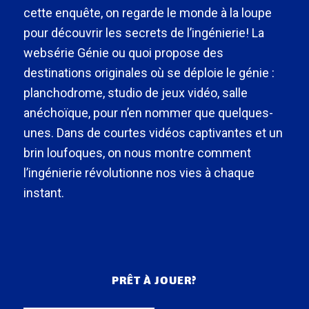
cette enquête, on regarde le monde à la loupe
pour découvrir les secrets de l’ingénierie! La
websérie Génie ou quoi propose des
destinations originales où se déploie le génie :
planchodrome, studio de jeux vidéo, salle
anéchoïque, pour n’en nommer que quelques-
unes. Dans de courtes vidéos captivantes et un
brin loufoques, on nous montre comment
l’ingénierie révolutionne nos vies à chaque
instant.
PRÊT À JOUER?