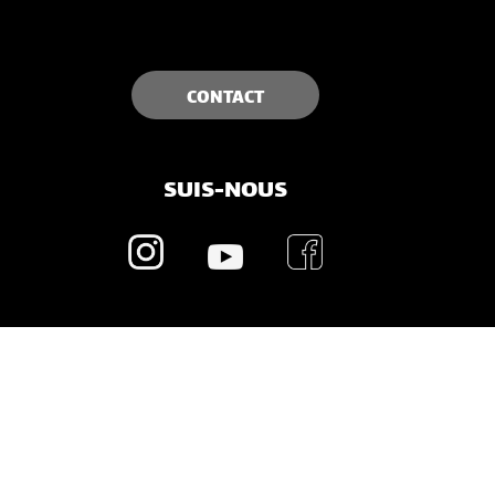
CONTACT
SUIS-NOUS
.