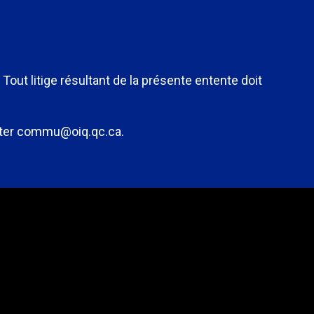
Tout litige résultant de la présente entente doit
acter commu@oiq.qc.ca.