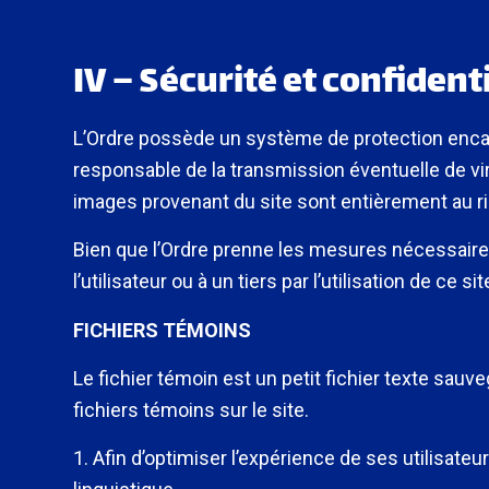
IV – Sécurité et confidenti
L’Ordre possède un système de protection enca
responsable de la transmission éventuelle de v
images provenant du site sont entièrement au ris
Bien que l’Ordre prenne les mesures nécessaires
l’utilisateur ou à un tiers par l’utilisation de ce sit
FICHIERS TÉMOINS
Le fichier témoin est un petit fichier texte sauveg
fichiers témoins sur le site.
1. Afin d’optimiser l’expérience de ses utilisate