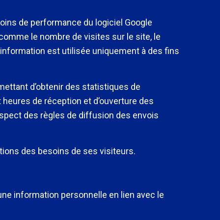
émoins de performance du logiciel Google
comme le nombre de visites sur le site, le
L’information est utilisée uniquement à des fins
mettant d’obtenir des statistiques de
t heures de réception et d’ouverture des
spect des règles de diffusion des envois
tions des besoins de ses visiteurs.
une information personnelle en lien avec le