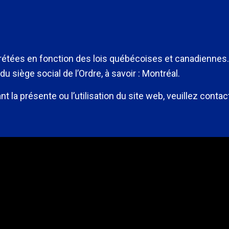
prétées en fonction des lois québécoises et canadiennes. 
 du siège social de l’Ordre, à savoir : Montréal.
 la présente ou l’utilisation du site web, veuillez cont