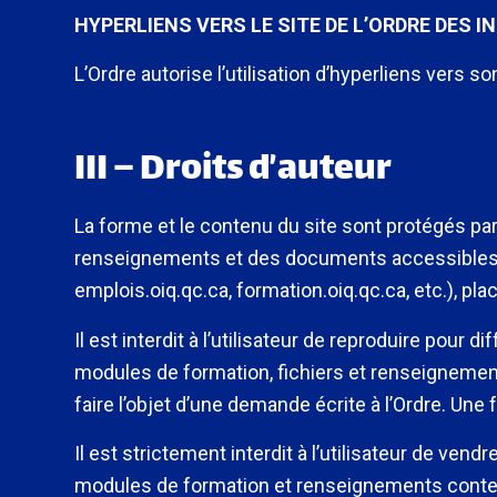
HYPERLIENS VERS LE SITE DE L’ORDRE DES 
L’Ordre autorise l’utilisation d’hyperliens vers s
III – Droits d’auteur
La forme et le contenu du site sont protégés par l
renseignements et des documents accessibles su
emplois.oiq.qc.ca, formation.oiq.qc.ca, etc.), plac
Il est interdit à l’utilisateur de reproduire pour
modules de formation, fichiers et renseignement
faire l’objet d’une demande écrite à l’Ordre. Une f
Il est strictement interdit à l’utilisateur de ven
modules de formation et renseignements contenu