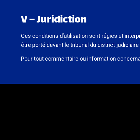
V – Juridiction
Ces conditions d’utilisation sont régies et inter
être porté devant le tribunal du district judiciaire
Pour tout commentaire ou information concernant