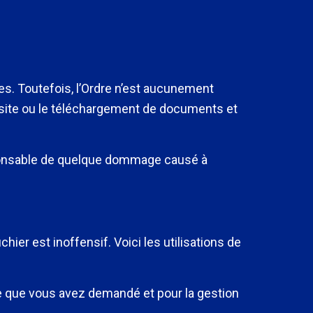
. Toutefois, l’Ordre n’est aucunement
 site ou le téléchargement de documents et
esponsable de quelque dommage causé à
ichier est inoffensif. Voici les utilisations de
vice que vous avez demandé et pour la gestion