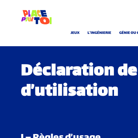
JEUX
L'INGÉNIERIE
GÉNIE OU 
Déclaration de
d’utilisation