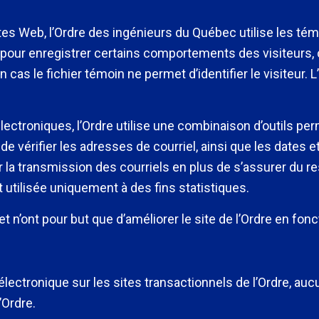
sites Web, l’Ordre des ingénieurs du Québec utilise les t
ns pour enregistrer certains comportements des visiteurs, 
 cas le fichier témoin ne permet d’identifier le visiteur. 
lectroniques, l’Ordre utilise une combinaison d’outils per
 vérifier les adresses de courriel, ainsi que les dates e
a transmission des courriels en plus de s’assurer du re
t utilisée uniquement à des fins statistiques.
ont pour but que d’améliorer le site de l’Ordre en fonc
lectronique sur les sites transactionnels de l’Ordre, auc
’Ordre.