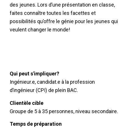
des jeunes. Lors d’une présentation en classe,
faites connaître toutes les facettes et
possibilités qu’offre le génie pour les jeunes qui
veulent changer le monde!
Qui peut s'impliquer?
Ingénieur.e, candidat.e à la profession
d’ingénieur (CPI) de plein BAC.
Clientèle cible
Groupe de 5 à 35 personnes, niveau secondaire.
Temps de préparation