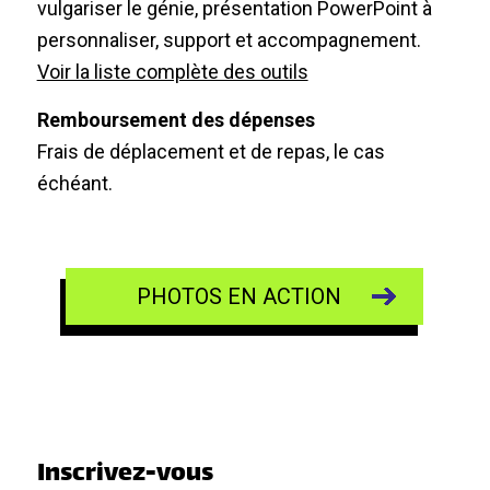
vulgariser le génie, présentation PowerPoint à
personnaliser, support et accompagnement.
Voir la liste complète des outils
Remboursement des dépenses
Frais de déplacement et de repas, le cas
échéant.
PHOTOS EN ACTION
Inscrivez-vous