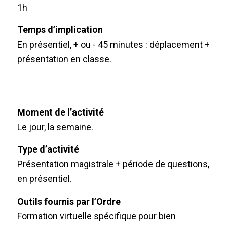
1h
Temps d’implication
En présentiel, + ou - 45 minutes : déplacement +
présentation en classe.
Moment de l’activité
Le jour, la semaine.
Type d’activité
Présentation magistrale + période de questions,
en présentiel.
Outils fournis par l’Ordre
Formation virtuelle spécifique pour bien