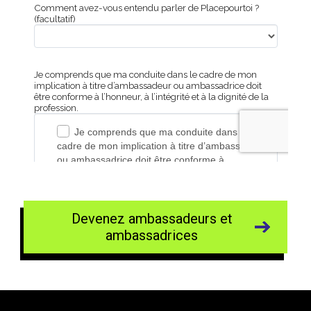
Devenez ambassadeurs et
ambassadrices