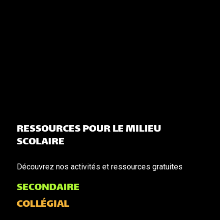
RESSOURCES POUR LE MILIEU
SCOLAIRE
Découvrez nos activités et ressources gratuites
SECONDAIRE
COLLÉGIAL