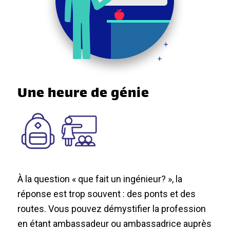
Une heure de génie
À la question « que fait un ingénieur? », la
réponse est trop souvent : des ponts et des
routes. Vous pouvez démystifier la profession
en étant ambassadeur ou ambassadrice auprès