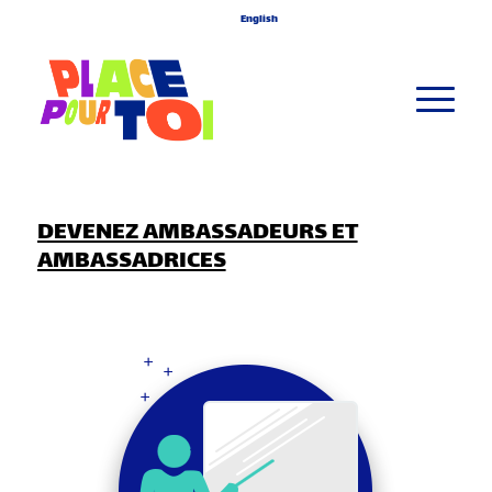
English
DEVENEZ AMBASSADEURS ET
AMBASSADRICES