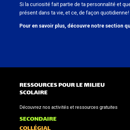
Si la curiosité fait partie de ta personnalité et 
présent dans ta vie, et ce, de façon quotidienne!
Pour en savoir plus, découvre notre section qui
RESSOURCES POUR LE MILIEU
SCOLAIRE
Découvrez nos activités et ressources gratuites
SECONDAIRE
COLLÉGIAL