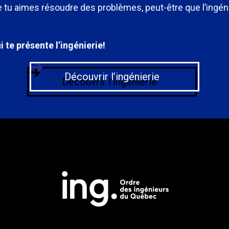
que tu aimes résoudre des problèmes, peut-être que l’ingénie
 te présente l’ingénierie!
Découvrir l’ingénierie